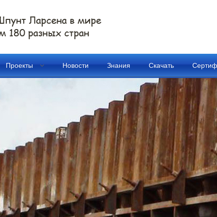
Проекты
Новости
Знания
Скачать
Сертиф