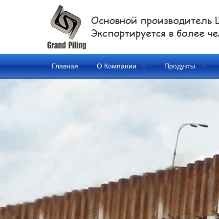
Главная
О Компании
Продукты