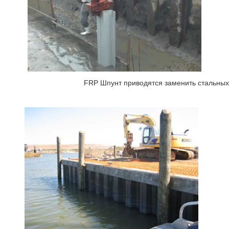
FRP Шпунт приводятся заменить стальных