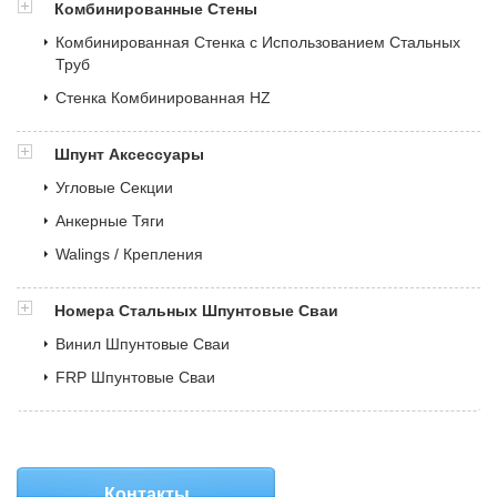
Комбинированные Стены
Комбинированная Стенка с Использованием Стальных
Труб
Стенка Комбинированная HZ
Шпунт Аксессуары
Угловые Секции
Анкерные Тяги
Walings / Крепления
Номера Стальных Шпунтовые Сваи
Винил Шпунтовые Сваи
FRP Шпунтовые Сваи
Контакты