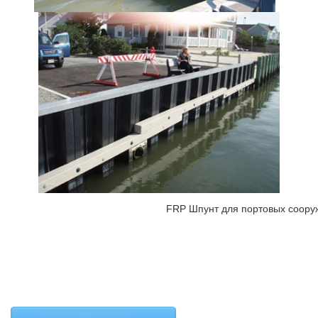
FRP Шпунт для портовых соору