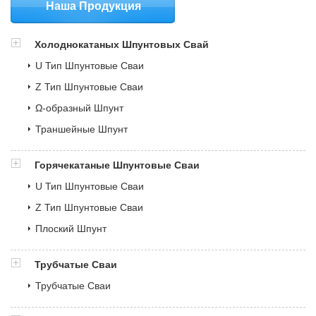
Наша Продукция
Холоднокатаных Шпунтовых Свай
U Тип Шпунтовые Сваи
Z Тип Шпунтовые Сваи
Ω-образный Шпунт
Траншейные Шпунт
Горячекатаные Шпунтовые Сваи
U Тип Шпунтовые Сваи
Z Тип Шпунтовые Сваи
Плоский Шпунт
Трубчатые Сваи
Трубчатые Сваи